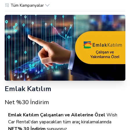
Tüm Kampanyalar
Emlak Katılım
Net %30 İndirim
Emlak Katılım Çalışanları ve Ailelerine Özel
Wish
Car Rental'dan yapacakları tüm araç kiralamalarında
NET% 30 İndirim
sunuyoruz.