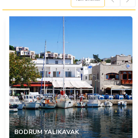
BODRUM YALIKAVAK