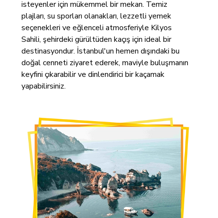
isteyenler için mükemmel bir mekan. Temiz
plajları, su sporları olanakları, lezzetli yemek
seçenekleri ve eğlenceli atmosferiyle Kilyos
Sahili, şehirdeki gürültüden kaçış için ideal bir
destinasyondur. İstanbul'un hemen dışındaki bu
doğal cenneti ziyaret ederek, maviyle buluşmanın
keyfini çıkarabilir ve dinlendirici bir kaçamak
yapabilirsiniz.