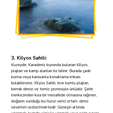
3. Kilyos Sahili:
Kuzeyde, Karadeniz kıyısında bulunan Kilyos,
plajları ve kamp alanları ile bilinir. Burada çadır
kurma veya karavanla konaklama imkanı
bulabilirsiniz. Kilyos Sahili, ince kumlu plajları,
berrak denizi ve temiz çevresiyle ünlüdür. Şehir
merkezinden kısa bir mesafede olmasına rağmen,
doğanın sunduğu bu huzur verici ortam, deniz
severleri cezbetmektedir. Güneşin altında