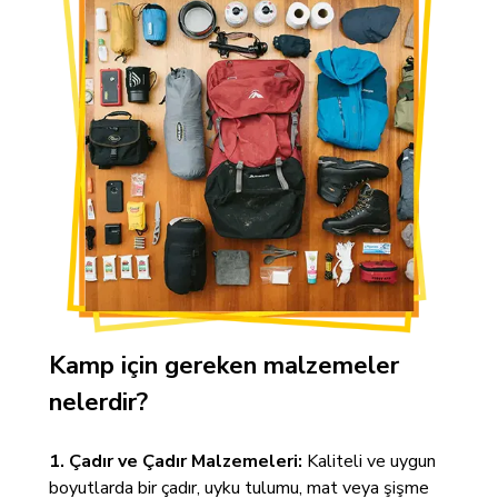
Kamp için gereken malzemeler
nelerdir?
1. Çadır ve Çadır Malzemeleri:
Kaliteli ve uygun
boyutlarda bir çadır, uyku tulumu, mat veya şişme