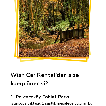
Wish Car Rental'dan size
kamp önerisi?
1. Polenezköy Tabiat Parkı
İstanbul'a yaklaşık 1 saatlik mesafede bulunan bu