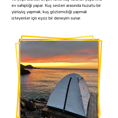
ev sahipliği yapar. Kuş sesleri arasında huzurlu bir
yürüyüş yapmak, kuş gözlemciliği yapmak
isteyenler için eşsiz bir deneyim sunar.