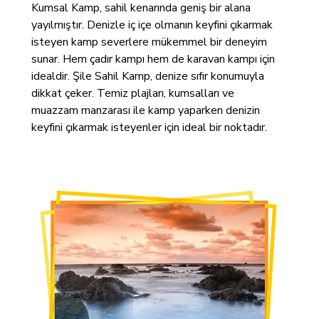
Kumsal Kamp, sahil kenarında geniş bir alana
yayılmıştır. Denizle iç içe olmanın keyfini çıkarmak
isteyen kamp severlere mükemmel bir deneyim
sunar. Hem çadır kampı hem de karavan kampı için
idealdir. Şile Sahil Kamp, denize sıfır konumuyla
dikkat çeker. Temiz plajları, kumsalları ve
muazzam manzarası ile kamp yaparken denizin
keyfini çıkarmak isteyenler için ideal bir noktadır.