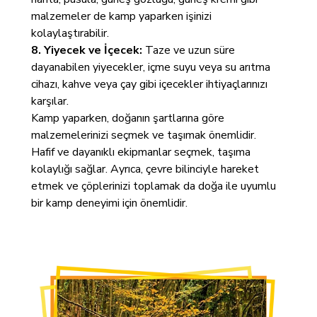
malzemeler de kamp yaparken işinizi
kolaylaştırabilir.
8. Yiyecek ve İçecek:
Taze ve uzun süre
dayanabilen yiyecekler, içme suyu veya su arıtma
cihazı, kahve veya çay gibi içecekler ihtiyaçlarınızı
karşılar.
Kamp yaparken, doğanın şartlarına göre
malzemelerinizi seçmek ve taşımak önemlidir.
Hafif ve dayanıklı ekipmanlar seçmek, taşıma
kolaylığı sağlar. Ayrıca, çevre bilinciyle hareket
etmek ve çöplerinizi toplamak da doğa ile uyumlu
bir kamp deneyimi için önemlidir.