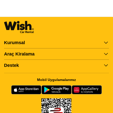
Kurumsal
Araç Kiralama
Destek
Mobil Uygulamalarımız