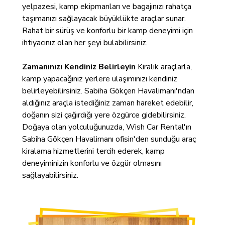
yelpazesi, kamp ekipmanları ve bagajınızı rahatça
taşımanızı sağlayacak büyüklükte araçlar sunar.
Rahat bir sürüş ve konforlu bir kamp deneyimi için
ihtiyacınız olan her şeyi bulabilirsiniz.
Zamanınızı Kendiniz Belirleyin
Kiralık araçlarla,
kamp yapacağınız yerlere ulaşımınızı kendiniz
belirleyebilirsiniz. Sabiha Gökçen Havalimanı'ndan
aldığınız araçla istediğiniz zaman hareket edebilir,
doğanın sizi çağırdığı yere özgürce gidebilirsiniz.
Doğaya olan yolculuğunuzda, Wish Car Rental'ın
Sabiha Gökçen Havalimanı ofisin'den sunduğu araç
kiralama hizmetlerini tercih ederek, kamp
deneyiminizin konforlu ve özgür olmasını
sağlayabilirsiniz.